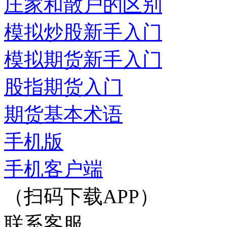
庄家和散户的区别
模拟炒股新手入门
模拟期货新手入门
股指期货入门
期货基本术语
手机版
手机客户端
（扫码下载APP）
联系客服