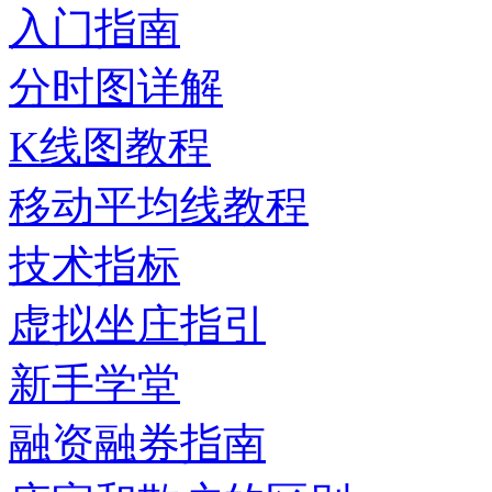
入门指南
分时图详解
K线图教程
移动平均线教程
技术指标
虚拟坐庄指引
新手学堂
融资融券指南