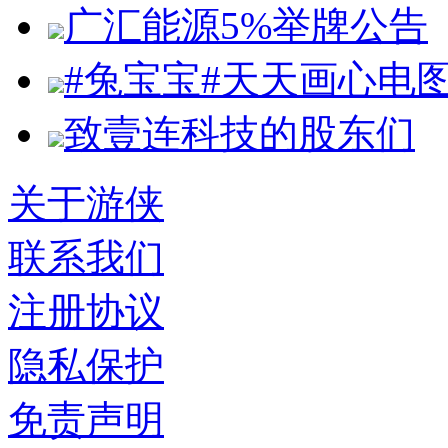
广汇能源5%举牌公告
#兔宝宝#天天画心电
致壹连科技的股东们
关于游侠
联系我们
注册协议
隐私保护
免责声明