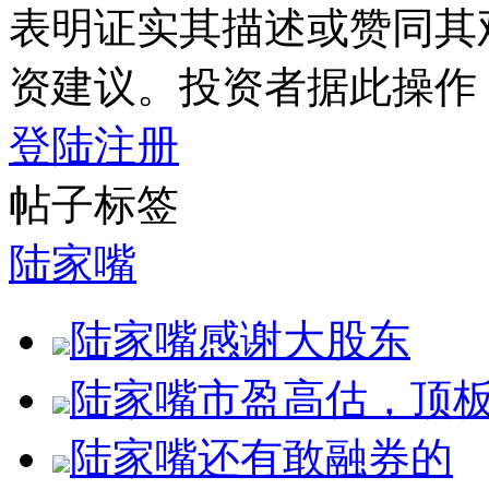
表明证实其描述或赞同其
资建议。投资者据此操作
登陆
注册
帖子标签
陆家嘴
陆家嘴感谢大股东
陆家嘴市盈高估，顶
陆家嘴还有敢融券的