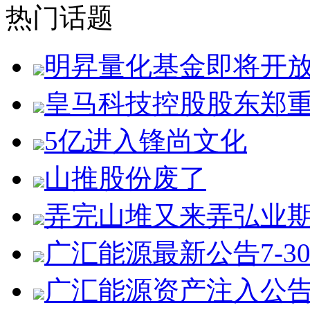
热门话题
明昇量化基金即将开
皇马科技控股股东郑
5亿进入锋尚文化
山推股份废了
弄完山堆又来弄弘业
广汇能源最新公告7-3
广汇能源资产注入公