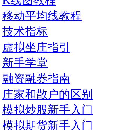
K线图教程
移动平均线教程
技术指标
虚拟坐庄指引
新手学堂
融资融券指南
庄家和散户的区别
模拟炒股新手入门
模拟期货新手入门