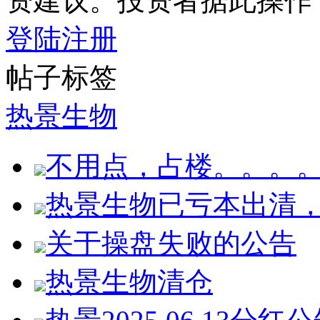
资建议。投资者据此操作
登陆
注册
帖子标签
热景生物
不用点，占楼。。。
热景生物已亏本出清
关于操盘失败的公告
热景生物清仓