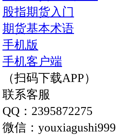
股指期货入门
期货基本术语
手机版
手机客户端
（扫码下载APP）
联系客服
QQ：2395872275
微信：youxiagushi999