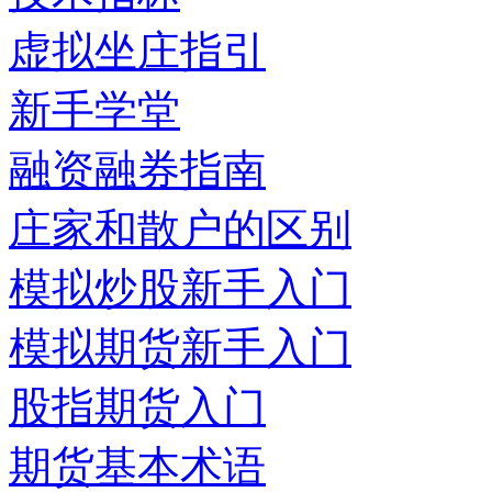
虚拟坐庄指引
新手学堂
融资融券指南
庄家和散户的区别
模拟炒股新手入门
模拟期货新手入门
股指期货入门
期货基本术语