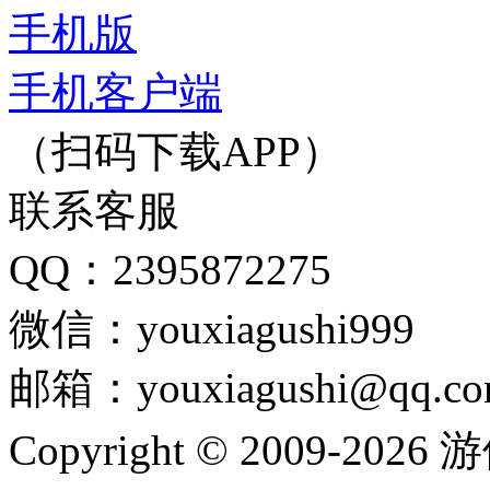
手机版
手机客户端
（扫码下载APP）
联系客服
QQ：2395872275
微信：youxiagushi999
邮箱：youxiagushi@qq.c
Copyright © 2009-202