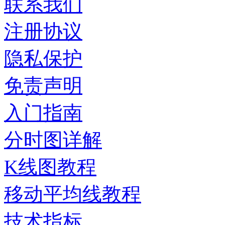
联系我们
注册协议
隐私保护
免责声明
入门指南
分时图详解
K线图教程
移动平均线教程
技术指标