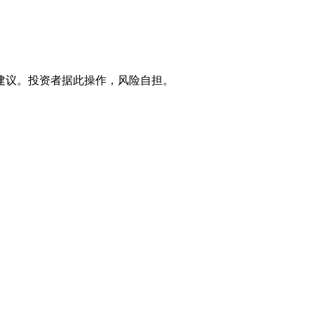
建议。投资者据此操作，风险自担。