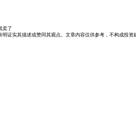
就卖了
表明证实其描述或赞同其观点。文章内容仅供参考，不构成投资