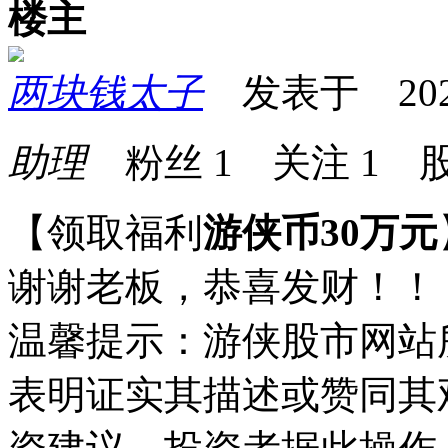
楼主
两块钱太子
发表于 2025-0
助理
粉丝
1
关注
1
股
【领取福利
游侠币30万元
谢谢老板，恭喜发财！！
温馨提示：游侠股市网站
表明证实其描述或赞同其