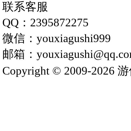
联系客服
QQ：2395872275
微信：youxiagushi999
邮箱：youxiagushi@qq.c
Copyright © 2009-202