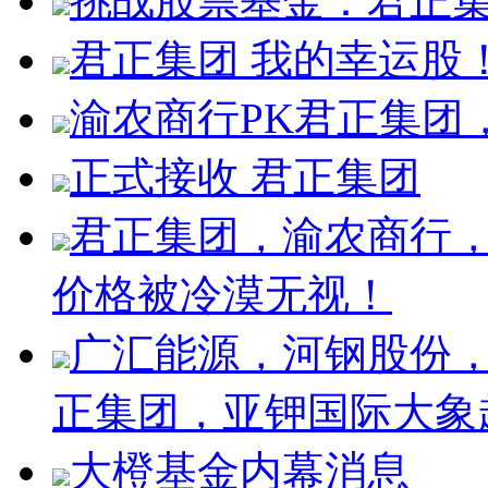
挑战股票基金：君正
君正集团 我的幸运股
渝农商行PK君正集团
正式接收 君正集团
君正集团，渝农商行，
价格被冷漠无视！
广汇能源，河钢股份
正集团，亚钾国际大象
大橙基金内幕消息