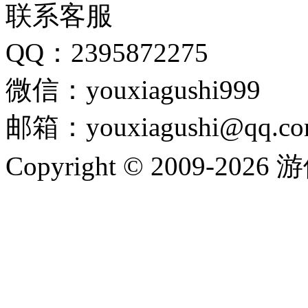
联系客服
QQ：2395872275
微信：youxiagushi999
邮箱：youxiagushi@qq.c
Copyright © 2009-202