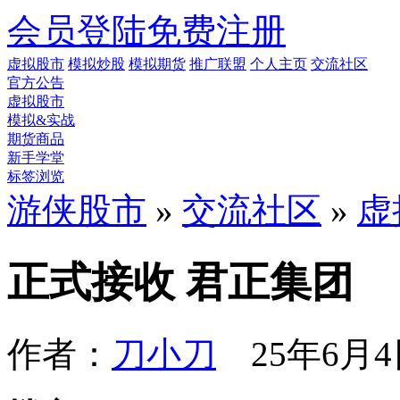
会员登陆
免费注册
虚拟股市
模拟炒股
模拟期货
推广联盟
个人主页
交流社区
官方公告
虚拟股市
模拟&实战
期货商品
新手学堂
标签浏览
游侠股市
»
交流社区
»
虚
正式接收 君正集团
作者：
刀小刀
25年6月4日