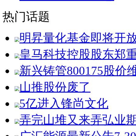
热门话题
明昇量化基金即将开
皇马科技控股股东郑
新兴铸管800175股价
山推股份废了
5亿进入锋尚文化
弄完山堆又来弄弘业