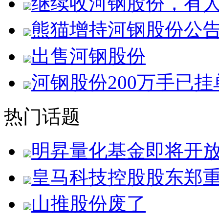
继续收河钢股份，有
熊猫增持河钢股份公
出售河钢股份
河钢股份200万手已挂
热门话题
明昇量化基金即将开
皇马科技控股股东郑
山推股份废了