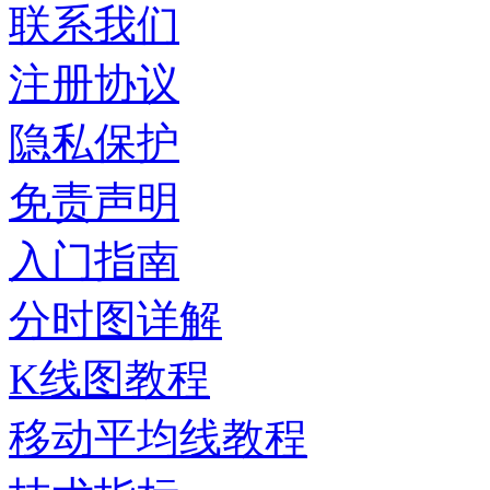
联系我们
注册协议
隐私保护
免责声明
入门指南
分时图详解
K线图教程
移动平均线教程