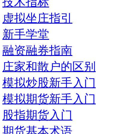
技术指标
虚拟坐庄指引
新手学堂
融资融券指南
庄家和散户的区别
模拟炒股新手入门
模拟期货新手入门
股指期货入门
期货基本术语