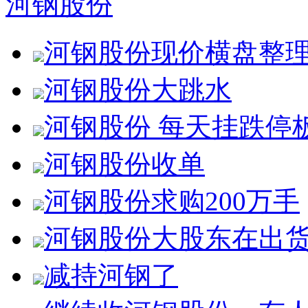
河钢股份
河钢股份现价横盘整
河钢股份大跳水
河钢股份 每天挂跌停板
河钢股份收单
河钢股份求购200万手
河钢股份大股东在出
减持河钢了