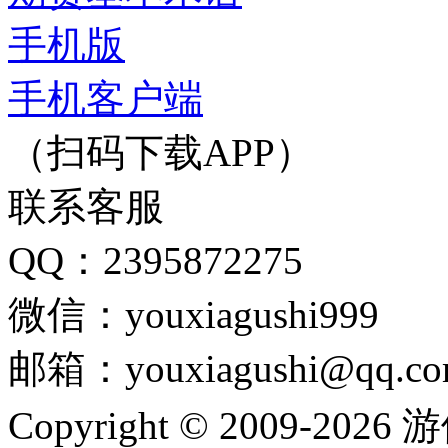
手机版
手机客户端
（扫码下载APP）
联系客服
QQ：2395872275
微信：youxiagushi999
邮箱：youxiagushi@qq.c
Copyright © 2009-202