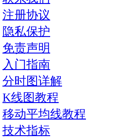
注册协议
隐私保护
免责声明
入门指南
分时图详解
K线图教程
移动平均线教程
技术指标