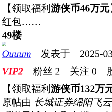
【领取福利
游侠币46万元
红包……
49楼
Ouuum
发表于 2025-03-3
VIP2
粉丝
2
关注
0
【领取福利
游侠币132万
原帖由
长城证券绵阳飞