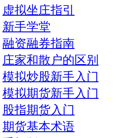
虚拟坐庄指引
新手学堂
融资融券指南
庄家和散户的区别
模拟炒股新手入门
模拟期货新手入门
股指期货入门
期货基本术语