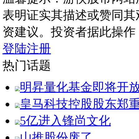
表明证实其描述或赞同其
资建议。投资者据此操作
登陆
注册
热门话题
明昇量化基金即将开
皇马科技控股股东郑
5亿进入锋尚文化
山推股份废了