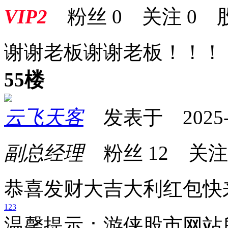
VIP2
粉丝
0
关注
0
谢谢老板谢谢老板！！！
55楼
云飞天客
发表于 2025-03
副总经理
粉丝
12
关
恭喜发财大吉大利红包快
1
2
3
温馨提示：游侠股市网站