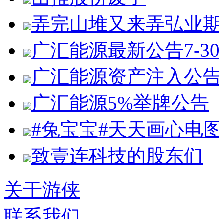
弄完山堆又来弄弘业
广汇能源最新公告7-3
广汇能源资产注入公
广汇能源5%举牌公告
#兔宝宝#天天画心电
致壹连科技的股东们
关于游侠
联系我们