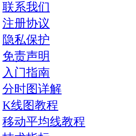
联系我们
注册协议
隐私保护
免责声明
入门指南
分时图详解
K线图教程
移动平均线教程