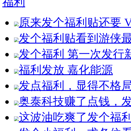
福利
原来发个福利贴还要 V
发个福利贴看到游侠
发个福利 第一次发行
福利发放 嘉化能源
发点福利，显得不格局
奥泰科技赚了点钱，
这波油吃爽了发个福