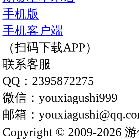
手机版
手机客户端
（扫码下载APP）
联系客服
QQ：2395872275
微信：youxiagushi999
邮箱：youxiagushi@qq.c
Copyright © 2009-202