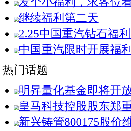
发个小福利，求各位
继续福利第二天
2.25中国重汽钻石福
中国重汽限时开展福
热门话题
明昇量化基金即将开
皇马科技控股股东郑
新兴铸管800175股价