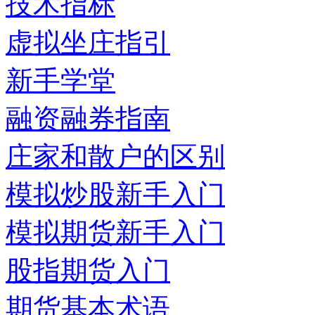
技术指标
虚拟坐庄指引
新手学堂
融资融券指南
庄家和散户的区别
模拟炒股新手入门
模拟期货新手入门
股指期货入门
期货基本术语