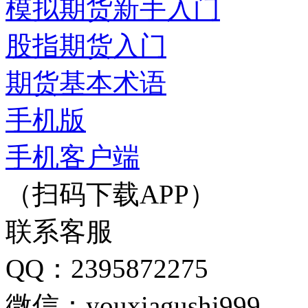
模拟期货新手入门
股指期货入门
期货基本术语
手机版
手机客户端
（扫码下载APP）
联系客服
QQ：2395872275
微信：youxiagushi999