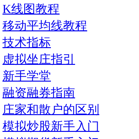
K线图教程
移动平均线教程
技术指标
虚拟坐庄指引
新手学堂
融资融券指南
庄家和散户的区别
模拟炒股新手入门