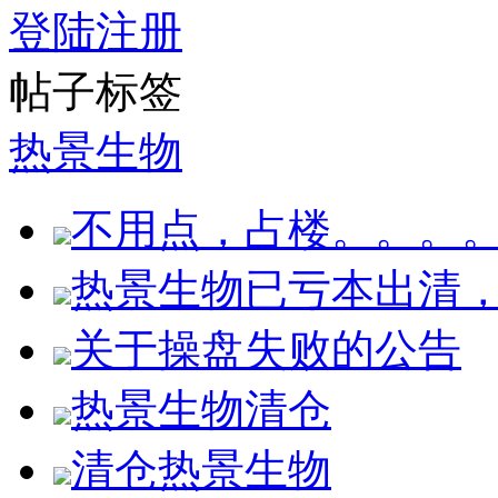
登陆
注册
帖子标签
热景生物
不用点，占楼。。。
热景生物已亏本出清
关于操盘失败的公告
热景生物清仓
清仓热景生物