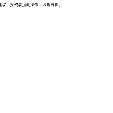
建议。投资者据此操作，风险自担。