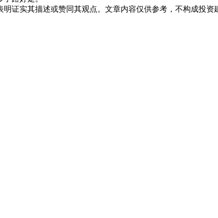
表明证实其描述或赞同其观点。文章内容仅供参考，不构成投资