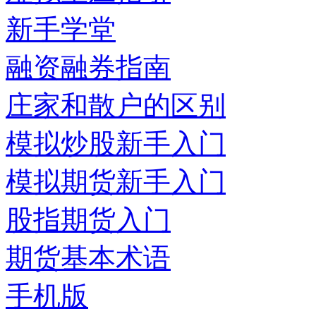
新手学堂
融资融券指南
庄家和散户的区别
模拟炒股新手入门
模拟期货新手入门
股指期货入门
期货基本术语
手机版