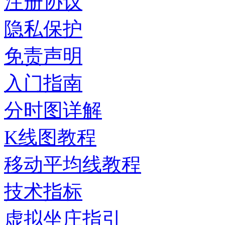
注册协议
隐私保护
免责声明
入门指南
分时图详解
K线图教程
移动平均线教程
技术指标
虚拟坐庄指引