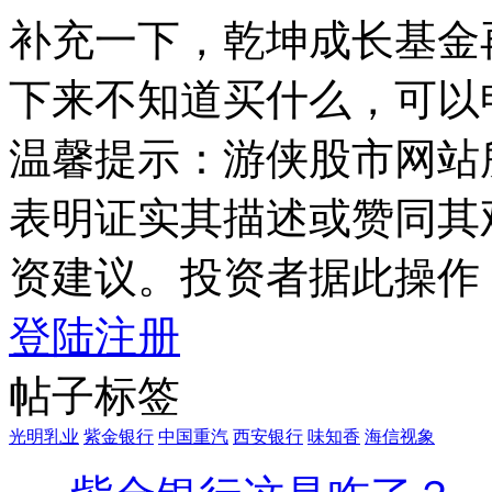
补充一下，乾坤成长基金
下来不知道买什么，可以
温馨提示：游侠股市网站
表明证实其描述或赞同其
资建议。投资者据此操作
登陆
注册
帖子标签
光明乳业
紫金银行
中国重汽
西安银行
味知香
海信视象