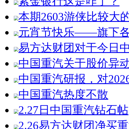
紫金银行这是咋了？
本期2603游侠比较大
元宵节快乐——旗下
易方达财团对于今日
中国重汽关于股价异
中国重汽研报，对20
中国重汽热度不散
2.27日中国重汽钻石帖
2.26易方达财团净买重