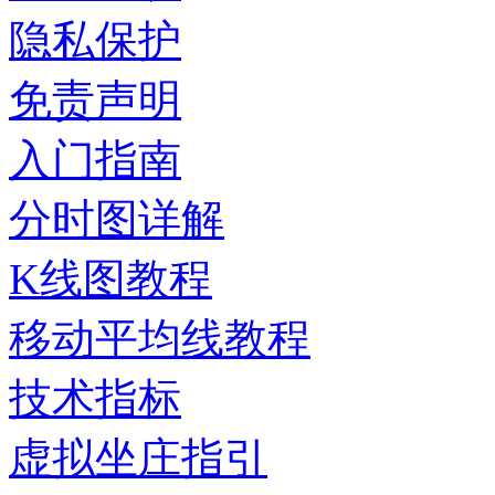
隐私保护
免责声明
入门指南
分时图详解
K线图教程
移动平均线教程
技术指标
虚拟坐庄指引