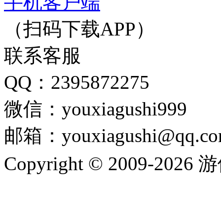
手机客户端
（扫码下载APP）
联系客服
QQ：2395872275
微信：youxiagushi999
邮箱：youxiagushi@qq.c
Copyright © 2009-202