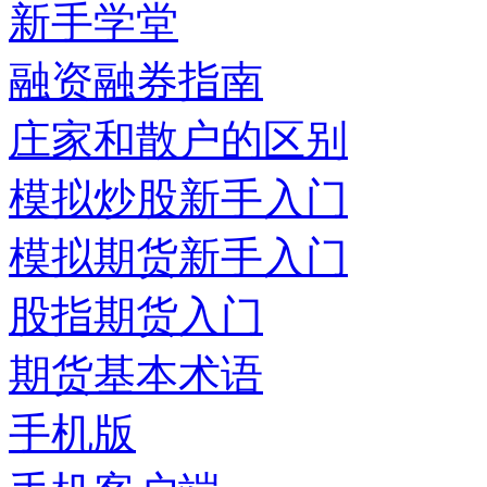
新手学堂
融资融券指南
庄家和散户的区别
模拟炒股新手入门
模拟期货新手入门
股指期货入门
期货基本术语
手机版