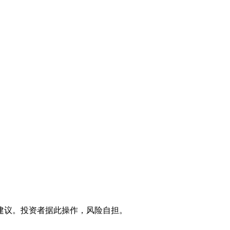
建议。投资者据此操作，风险自担。