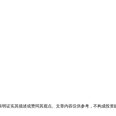
表明证实其描述或赞同其观点。文章内容仅供参考，不构成投资