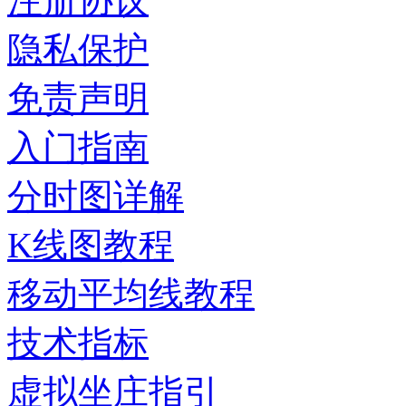
注册协议
隐私保护
免责声明
入门指南
分时图详解
K线图教程
移动平均线教程
技术指标
虚拟坐庄指引