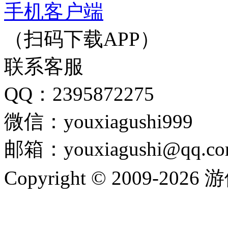
手机客户端
（扫码下载APP）
联系客服
QQ：2395872275
微信：youxiagushi999
邮箱：youxiagushi@qq.c
Copyright © 2009-202