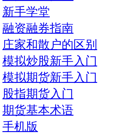
新手学堂
融资融券指南
庄家和散户的区别
模拟炒股新手入门
模拟期货新手入门
股指期货入门
期货基本术语
手机版