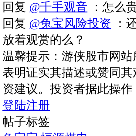
回复
@千手观音
：怎么贵
回复
@兔宝风险投资
：还
放着观赏的么？
温馨提示：游侠股市网站
表明证实其描述或赞同其
资建议。投资者据此操作
登陆
注册
帖子标签