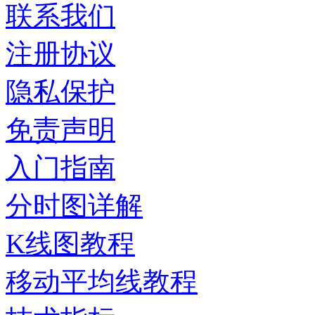
联系我们
注册协议
隐私保护
免责声明
入门指南
分时图详解
K线图教程
移动平均线教程