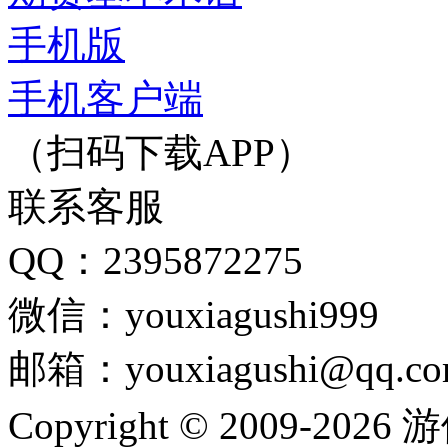
手机版
手机客户端
（扫码下载APP）
联系客服
QQ：2395872275
微信：youxiagushi999
邮箱：youxiagushi@qq.c
Copyright © 2009-202