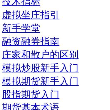
技术指标
虚拟坐庄指引
新手学堂
融资融券指南
庄家和散户的区别
模拟炒股新手入门
模拟期货新手入门
股指期货入门
期货基本术语