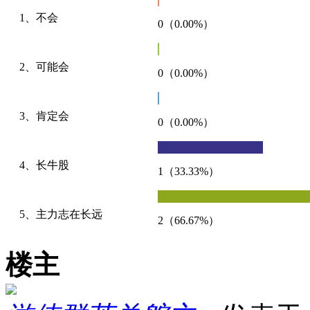
1、不会
0（0.00%）
2、可能会
0（0.00%）
3、肯定会
0（0.00%）
4、长牛股
1（33.33%）
5、主力志在长远
2（66.67%）
楼主