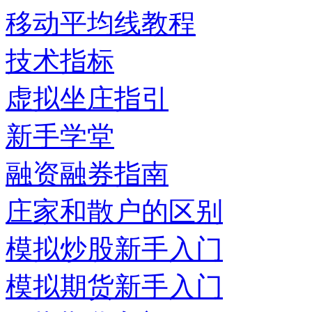
移动平均线教程
技术指标
虚拟坐庄指引
新手学堂
融资融券指南
庄家和散户的区别
模拟炒股新手入门
模拟期货新手入门