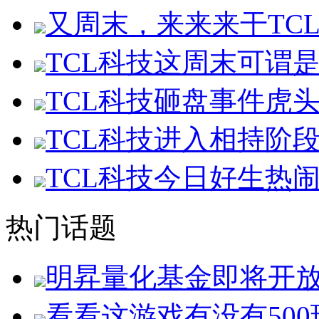
又周末，来来来干TC
TCL科技这周末可谓
TCL科技砸盘事件虎
TCL科技进入相持阶
TCL科技今日好生热
热门话题
明昇量化基金即将开
看看这游戏有没有500