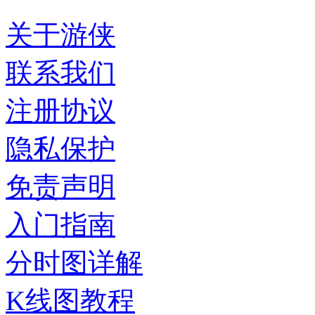
关于游侠
联系我们
注册协议
隐私保护
免责声明
入门指南
分时图详解
K线图教程