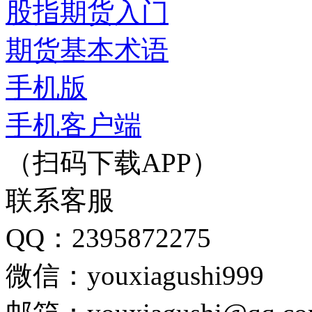
股指期货入门
期货基本术语
手机版
手机客户端
（扫码下载APP）
联系客服
QQ：2395872275
微信：youxiagushi999