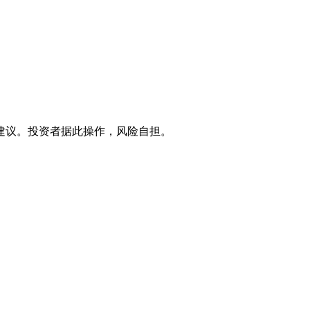
建议。投资者据此操作，风险自担。