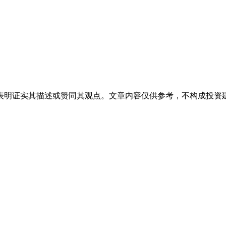
表明证实其描述或赞同其观点。文章内容仅供参考，不构成投资