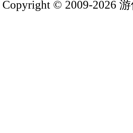
Copyright © 2009-202