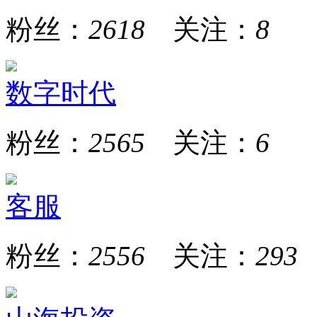
粉丝：
2618
关注：
8
数字时代
粉丝：
2565
关注：
6
客服
粉丝：
2556
关注：
293