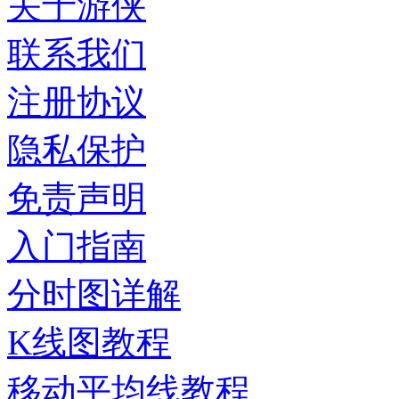
关于游侠
联系我们
注册协议
隐私保护
免责声明
入门指南
分时图详解
K线图教程
移动平均线教程