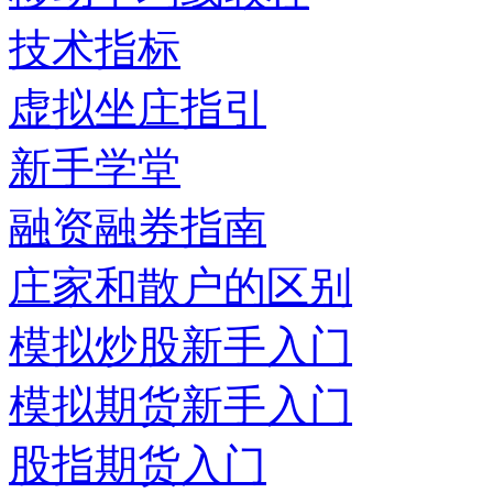
技术指标
虚拟坐庄指引
新手学堂
融资融券指南
庄家和散户的区别
模拟炒股新手入门
模拟期货新手入门
股指期货入门