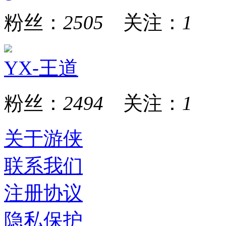
粉丝：
2505
关注：
1
YX-王道
粉丝：
2494
关注：
1
关于游侠
联系我们
注册协议
隐私保护