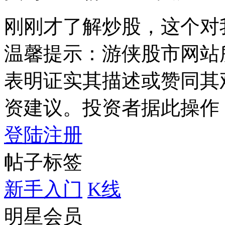
刚刚才了解炒股，这个对
温馨提示：游侠股市网站
表明证实其描述或赞同其
资建议。投资者据此操作
登陆
注册
帖子标签
新手入门
K线
明星会员