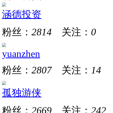
涵德投资
粉丝：
2814
关注：
0
yuanzhen
粉丝：
2807
关注：
14
孤独游侠
粉丝：
2669
关注：
242