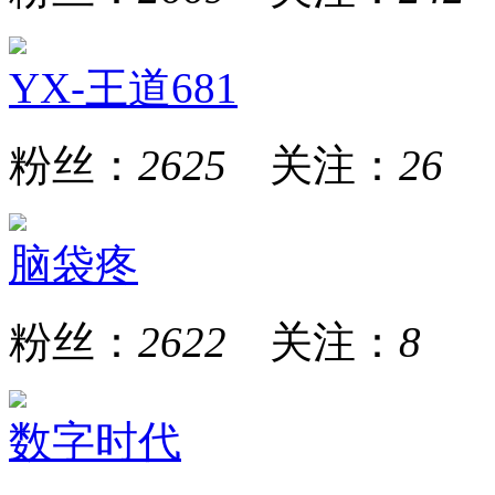
YX-王道681
粉丝：
2625
关注：
26
脑袋疼
粉丝：
2622
关注：
8
数字时代