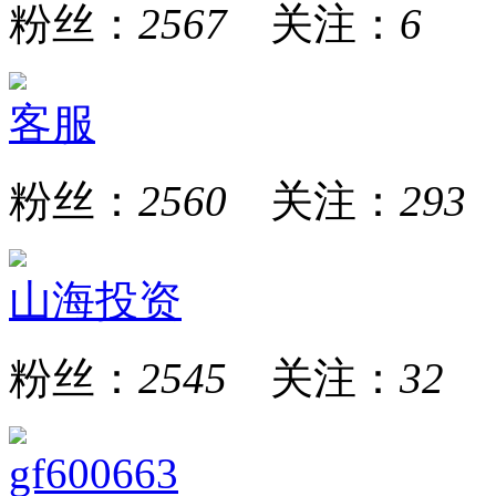
粉丝：
2567
关注：
6
客服
粉丝：
2560
关注：
293
山海投资
粉丝：
2545
关注：
32
gf600663