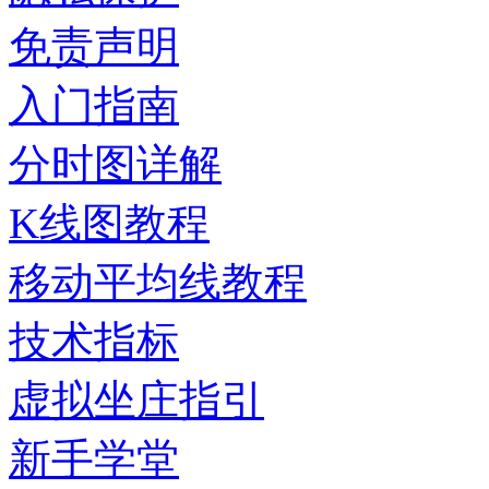
免责声明
入门指南
分时图详解
K线图教程
移动平均线教程
技术指标
虚拟坐庄指引
新手学堂