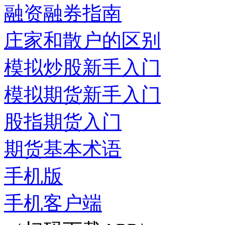
融资融券指南
庄家和散户的区别
模拟炒股新手入门
模拟期货新手入门
股指期货入门
期货基本术语
手机版
手机客户端