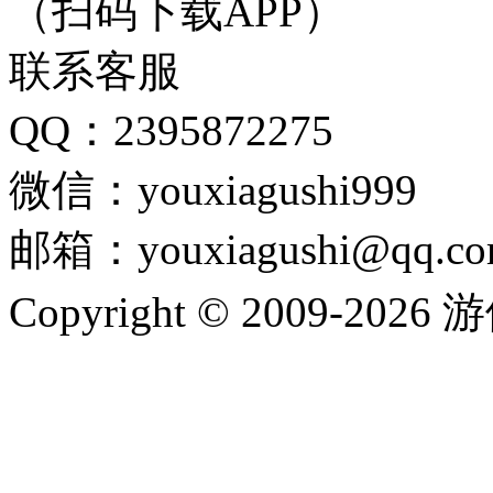
（扫码下载APP）
联系客服
QQ：2395872275
微信：youxiagushi999
邮箱：youxiagushi@qq.c
Copyright © 2009-202