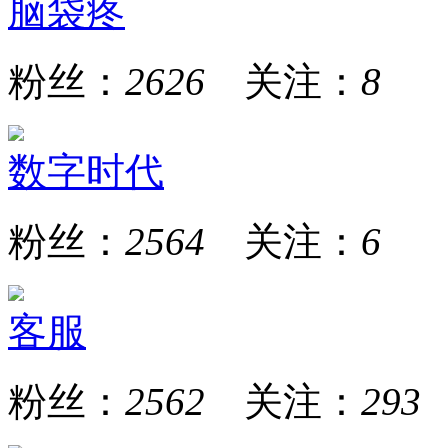
脑袋疼
粉丝：
2626
关注：
8
数字时代
粉丝：
2564
关注：
6
客服
粉丝：
2562
关注：
293