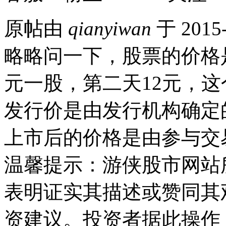
原帖由
qianyiwan
于 2015
略略问一下，股票的价格
元一股，第二天12元，这
发行价是由发行机构确定
上市后的价格是由参与交
温馨提示：游侠股市网站
表明证实其描述或赞同其
资建议。投资者据此操作