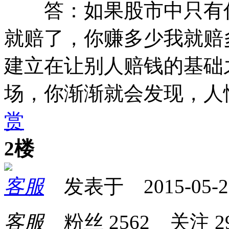
答：如果股市中只有你
就赔了，你赚多少我就赔
建立在让别人赔钱的基础
场，你渐渐就会发现，人
赏
2楼
客服
发表于 2015-05-27 
客服
粉丝
2562
关注
2