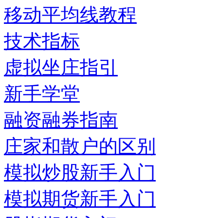
移动平均线教程
技术指标
虚拟坐庄指引
新手学堂
融资融券指南
庄家和散户的区别
模拟炒股新手入门
模拟期货新手入门