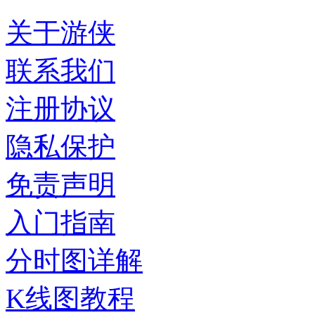
关于游侠
联系我们
注册协议
隐私保护
免责声明
入门指南
分时图详解
K线图教程