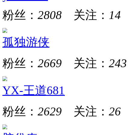
粉丝：
2808
关注：
14
孤独游侠
粉丝：
2669
关注：
243
YX-王道681
粉丝：
2629
关注：
26