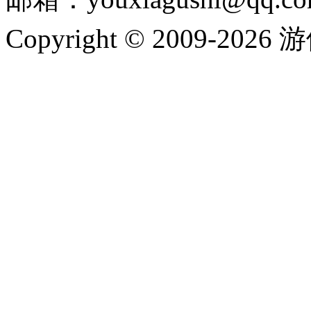
Copyright © 2009-202