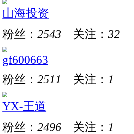
山海投资
粉丝：
2543
关注：
32
gf600663
粉丝：
2511
关注：
1
YX-王道
粉丝：
2496
关注：
1