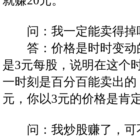
就赚20元。
问：我一定能卖得掉
答：价格是时时变动的，
是3元每股，说明在这个
一时刻是百分百能卖出的，
元，你以3元的价格是肯
问：我炒股赚了，可不