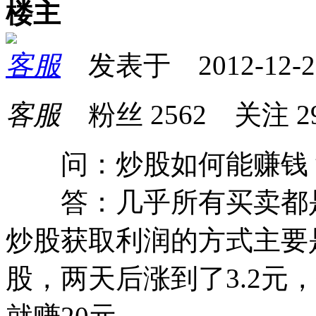
楼主
客服
发表于 2012-12-26 
客服
粉丝
2562
关注
2
问：炒股如何能赚钱
答：几乎所有买卖都是
炒股获取利润的方式主要是
股，两天后涨到了3.2元，