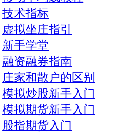
技术指标
虚拟坐庄指引
新手学堂
融资融券指南
庄家和散户的区别
模拟炒股新手入门
模拟期货新手入门
股指期货入门