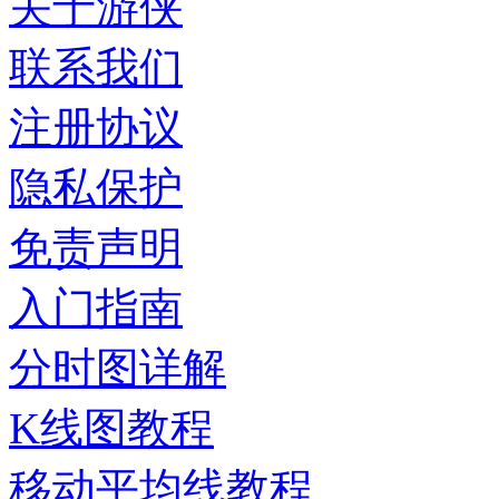
关于游侠
联系我们
注册协议
隐私保护
免责声明
入门指南
分时图详解
K线图教程
移动平均线教程