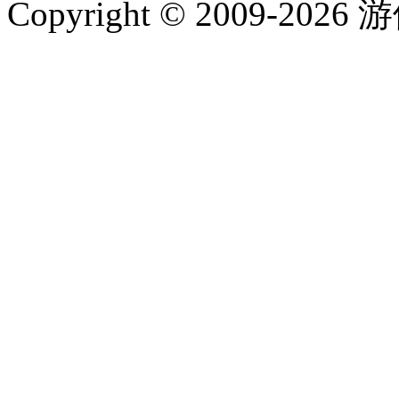
Copyright © 2009-202