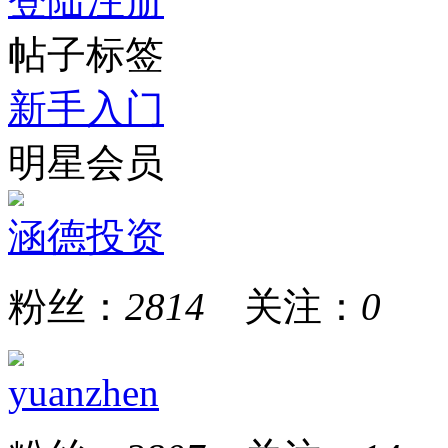
登陆
注册
帖子标签
新手入门
明星会员
涵德投资
粉丝：
2814
关注：
0
yuanzhen