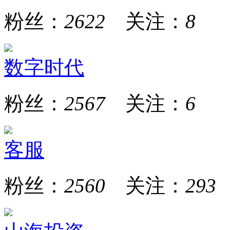
粉丝：
2622
关注：
8
数字时代
粉丝：
2567
关注：
6
客服
粉丝：
2560
关注：
293