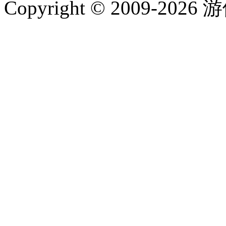
Copyright © 2009-202