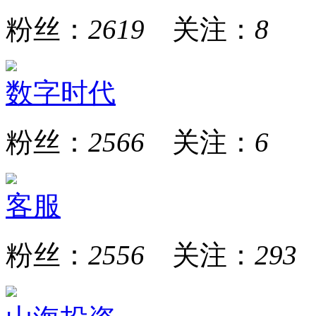
粉丝：
2619
关注：
8
数字时代
粉丝：
2566
关注：
6
客服
粉丝：
2556
关注：
293