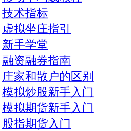
技术指标
虚拟坐庄指引
新手学堂
融资融券指南
庄家和散户的区别
模拟炒股新手入门
模拟期货新手入门
股指期货入门