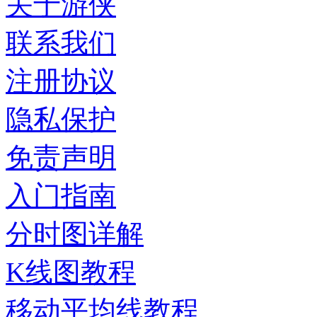
关于游侠
联系我们
注册协议
隐私保护
免责声明
入门指南
分时图详解
K线图教程
移动平均线教程