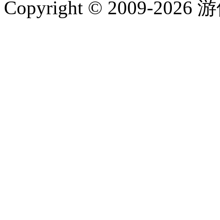
Copyright © 2009-202