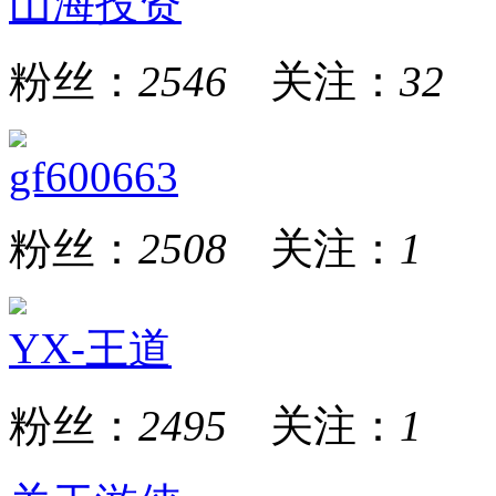
山海投资
粉丝：
2546
关注：
32
gf600663
粉丝：
2508
关注：
1
YX-王道
粉丝：
2495
关注：
1