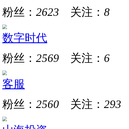
粉丝：
2623
关注：
8
数字时代
粉丝：
2569
关注：
6
客服
粉丝：
2560
关注：
293