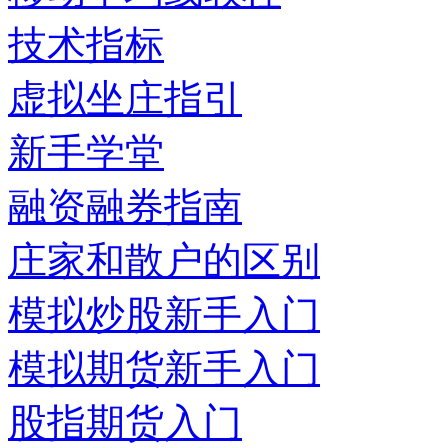
技术指标
虚拟坐庄指引
新手学堂
融资融券指南
庄家和散户的区别
模拟炒股新手入门
模拟期货新手入门
股指期货入门