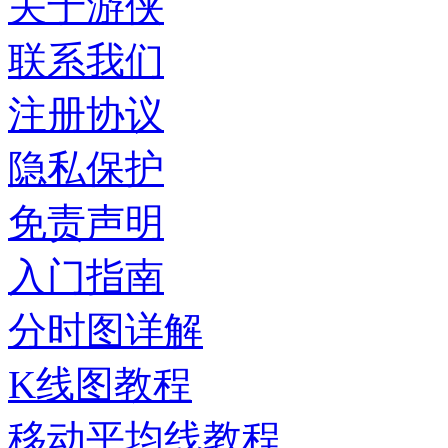
关于游侠
联系我们
注册协议
隐私保护
免责声明
入门指南
分时图详解
K线图教程
移动平均线教程