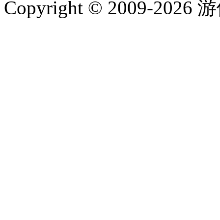
Copyright © 2009-202