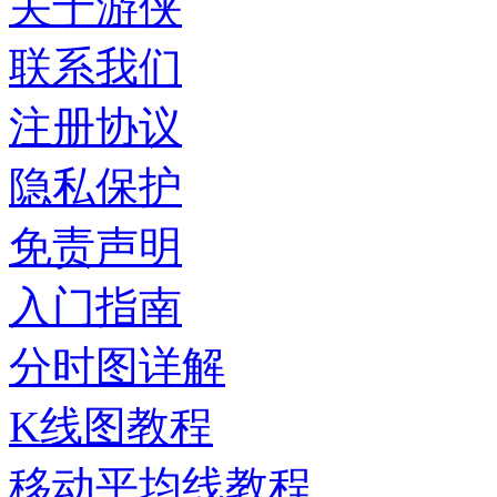
关于游侠
联系我们
注册协议
隐私保护
免责声明
入门指南
分时图详解
K线图教程
移动平均线教程