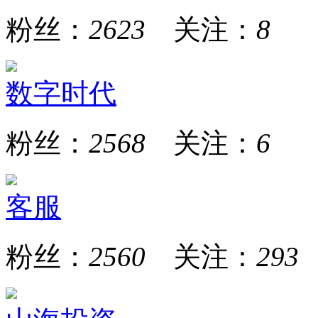
粉丝：
2623
关注：
8
数字时代
粉丝：
2568
关注：
6
客服
粉丝：
2560
关注：
293