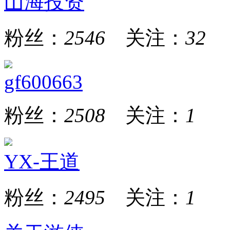
山海投资
粉丝：
2546
关注：
32
gf600663
粉丝：
2508
关注：
1
YX-王道
粉丝：
2495
关注：
1