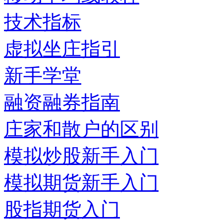
技术指标
虚拟坐庄指引
新手学堂
融资融券指南
庄家和散户的区别
模拟炒股新手入门
模拟期货新手入门
股指期货入门