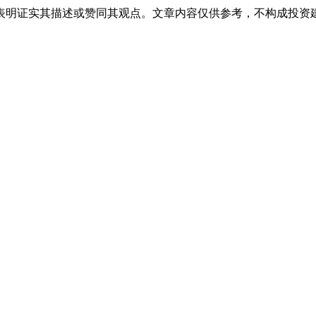
表明证实其描述或赞同其观点。文章内容仅供参考，不构成投资