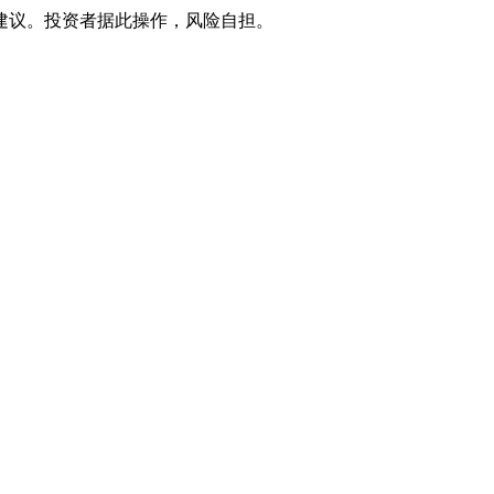
建议。投资者据此操作，风险自担。