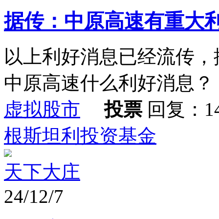
据传：中原高速有重大
以上利好消息已经流传，
中原高速什么利好消息？
虚拟股市
投票
回复：1
根斯坦利投资基金
天下大庄
24/12/7