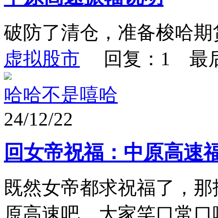
破防了清仓，准备梭哈期
虚拟股市
回复：1 最
哈哈不是嘻哈
24/12/22
回女帝祝福：中原高速
既然女帝都求祝福了，那
原高速吧。大家笑口常口