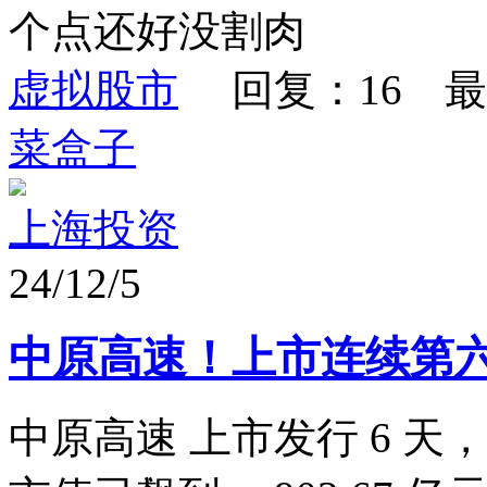
个点还好没割肉
虚拟股市
回复：16 最
菜盒子
上海投资
24/12/5
中原高速！上市连续第六天
中原高速 上市发行 6 天