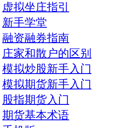
虚拟坐庄指引
新手学堂
融资融券指南
庄家和散户的区别
模拟炒股新手入门
模拟期货新手入门
股指期货入门
期货基本术语