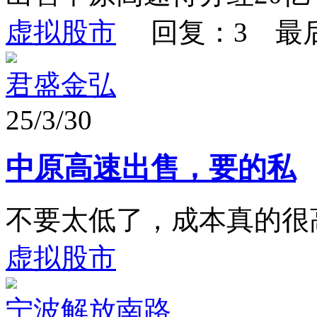
虚拟股市
回复：3 最
君盛金弘
25/3/30
中原高速出售，要的私
不要太低了，成本真的很
虚拟股市
宁波解放南路