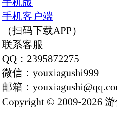
手机版
手机客户端
（扫码下载APP）
联系客服
QQ：2395872275
微信：youxiagushi999
邮箱：youxiagushi@qq.c
Copyright © 2009-202