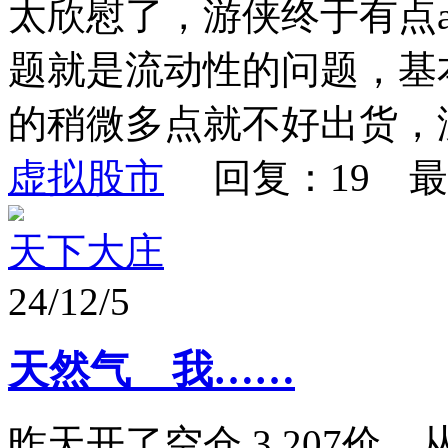
太欣慰了，游侠终于有点
题就是流动性的问题，基
的稍微多点就不好出货，没
虚拟股市
回复：19 最
天下大庄
24/12/5
天然气 我……
昨天开了空仓 3.207价