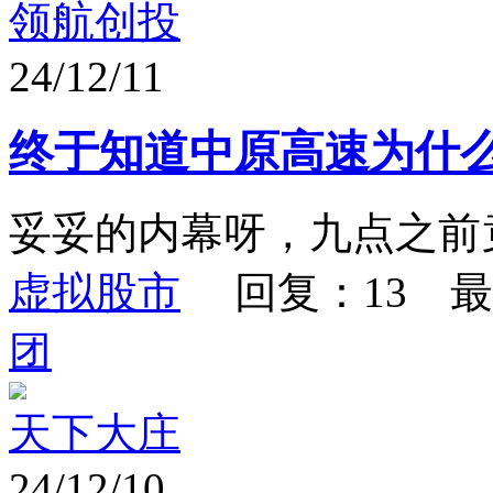
领航创投
24/12/11
终于知道中原高速为什
妥妥的内幕呀，九点之前
虚拟股市
回复：13 最
团
天下大庄
24/12/10