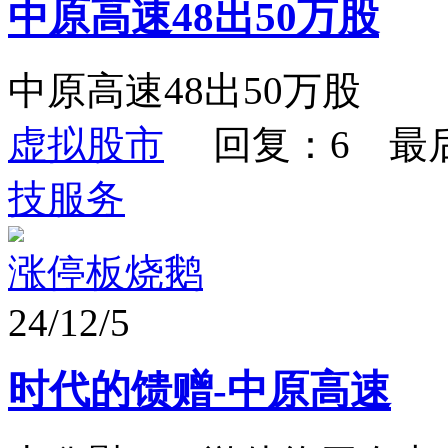
中原高速48出50万股
中原高速48出50万股
虚拟股市
回复：6 最
技服务
涨停板烧鹅
24/12/5
时代的馈赠-中原高速