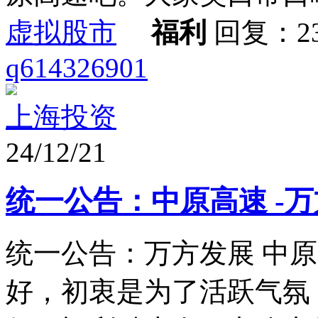
虚拟股市
福利
回复：2
q614326901
上海投资
24/12/21
统一公告：中原高速 -
统一公告：万方发展 中
好，初衷是为了活跃气氛