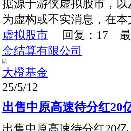
据源于游侠虚拟股市，以
为虚构或不实消息，在本文
虚拟股市
回复：17 最
金结算有限公司
大橙基金
25/5/12
出售中原高速待分红20
出售中原高速待分红20