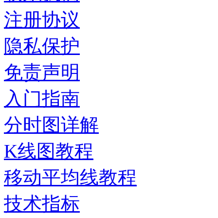
注册协议
隐私保护
免责声明
入门指南
分时图详解
K线图教程
移动平均线教程
技术指标