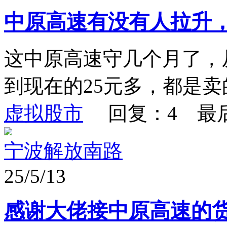
中原高速有没有人拉升
这中原高速守几个月了，从
到现在的25元多，都是
虚拟股市
回复：4 最
宁波解放南路
25/5/13
感谢大佬接中原高速的