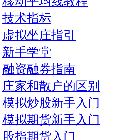
移动平均线教程
技术指标
虚拟坐庄指引
新手学堂
融资融券指南
庄家和散户的区别
模拟炒股新手入门
模拟期货新手入门
股指期货入门