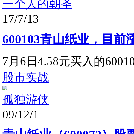
一个人的朝圣
17/7/13
600103青山纸业，目
7月6日4.58元买入的6
股市实战
孤独游侠
09/12/1