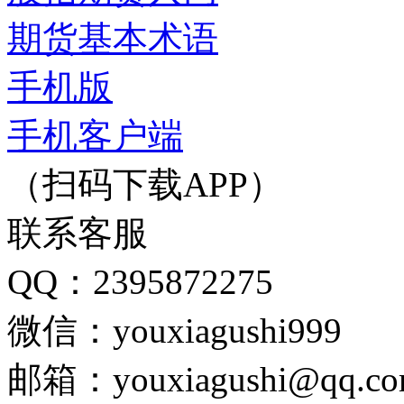
期货基本术语
手机版
手机客户端
（扫码下载APP）
联系客服
QQ：2395872275
微信：youxiagushi999
邮箱：youxiagushi@qq.c