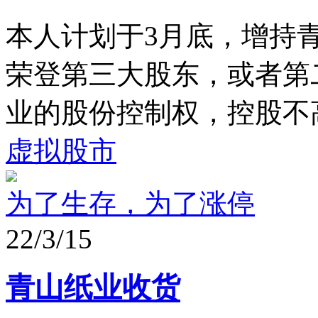
本人计划于3月底，增持青
荣登第三大股东，或者第
业的股份控制权，控股不高
虚拟股市
为了生存，为了涨停
22/3/15
青山纸业收货