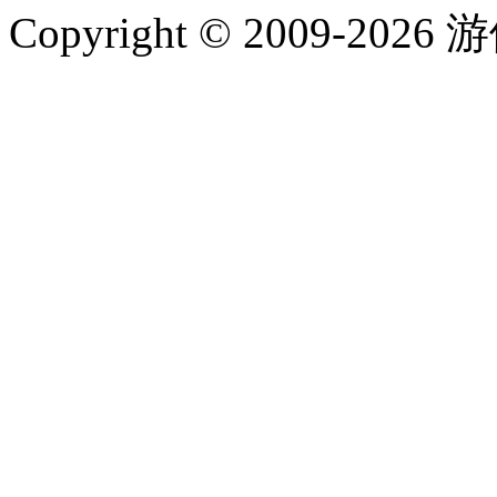
Copyright © 2009-202