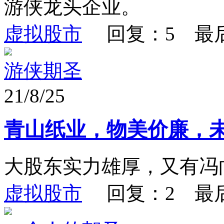
游侠龙头企业。
虚拟股市
回复：5 最
游侠期圣
21/8/25
青山纸业，物美价廉，
大股东实力雄厚，又有冯
虚拟股市
回复：2 最