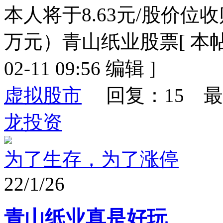
本人将于8.63元/股价位收购5
万元）青山纸业股票[ 本帖
02-11 09:56 编辑 ]
虚拟股市
回复：15 最
龙投资
为了生存，为了涨停
22/1/26
青山纸业真是好玩