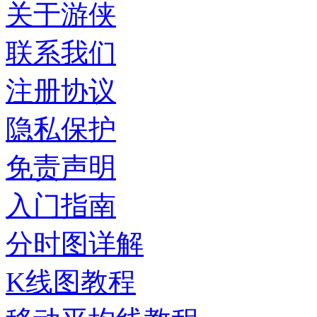
关于游侠
联系我们
注册协议
隐私保护
免责声明
入门指南
分时图详解
K线图教程