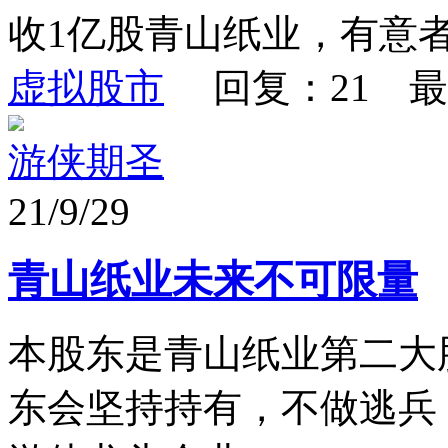
收1亿股青山纸业，有意
虚拟股市
回复：21 最
游侠期圣
21/9/29
青山纸业未来不可限量
本股东是青山纸业第二大
东会坚持持有，不做逃兵