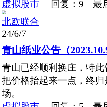
虚拟股市
回复：9 最
北欧联合
24/6/7
青山纸业公告（2023.10.
青山已经顺利换庄，特此
把价格抬起来一点，终归
场。
虚拟股市
回复：5 最