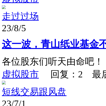
走过过场
23/8/5
这一波，青山纸业基金
各位股东们听天由命吧！
虚拟股市
回复：2 最
短线交易跟风盘
23/7/1