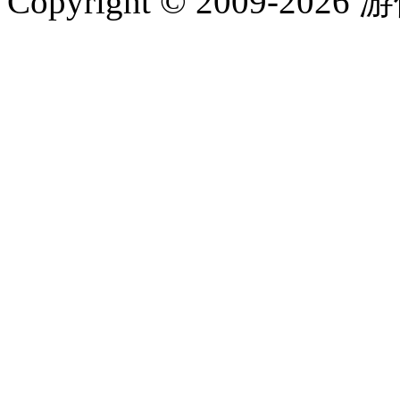
Copyright © 2009-202