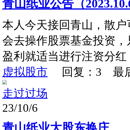
青山纸业公告（2023.10.
本人今天接回青山，散户
会去操作股票基金投资，
盈利就适当进行注资分红
虚拟股市
回复：3 最
走过过场
23/10/6
青山纸业大股东换庄