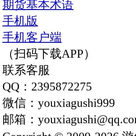
期货基本术语
手机版
手机客户端
（扫码下载APP）
联系客服
QQ：2395872275
微信：youxiagushi999
邮箱：youxiagushi@qq.c