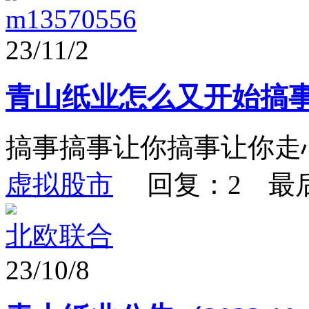
m13570556
23/11/2
青山纸业怎么又开始搞
搞事搞事让你搞事让你走
虚拟股市
回复：2 最
北欧联合
23/10/8