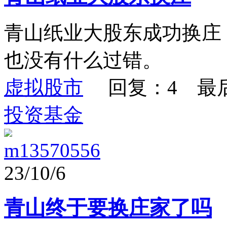
青山纸业大股东成功换庄
也没有什么过错。
虚拟股市
回复：4 最
投资基金
m13570556
23/10/6
青山终于要换庄家了吗