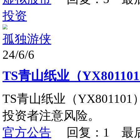
投资
孤独游侠
24/6/6
TS青山纸业（YX8011
TS青山纸业（YX8011
投资者注意风险。
官方公告
回复：1 最