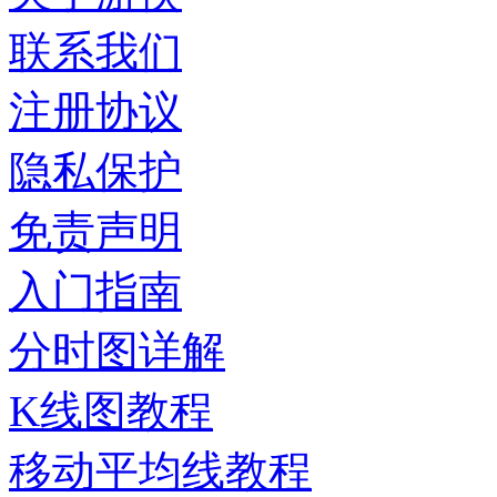
联系我们
注册协议
隐私保护
免责声明
入门指南
分时图详解
K线图教程
移动平均线教程