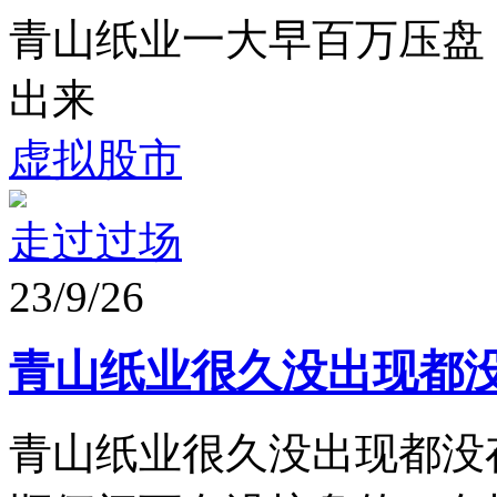
青山纸业一大早百万压盘，
出来
虚拟股市
走过过场
23/9/26
青山纸业很久没出现都
青山纸业很久没出现都没