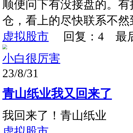
顺便问下有没接盘的。有
仓，看上的尽快联系不然到
虚拟股市
回复：4 最
小白很厉害
23/8/31
青山纸业我又回来了
我回来了！青山纸业
虚拟股市