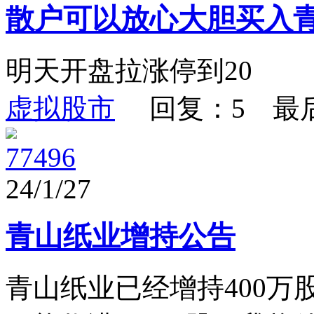
散户可以放心大胆买入
明天开盘拉涨停到20
虚拟股市
回复：5 最
77496
24/1/27
青山纸业增持公告
青山纸业已经增持400万