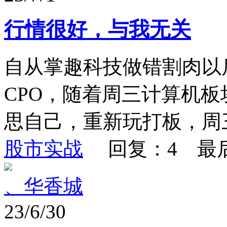
行情很好，与我无关
自从掌趣科技做错割肉以
CPO，随着周三计算机
思自己，重新玩打板，周三
股市实战
回复：4 最
、华香城
23/6/30