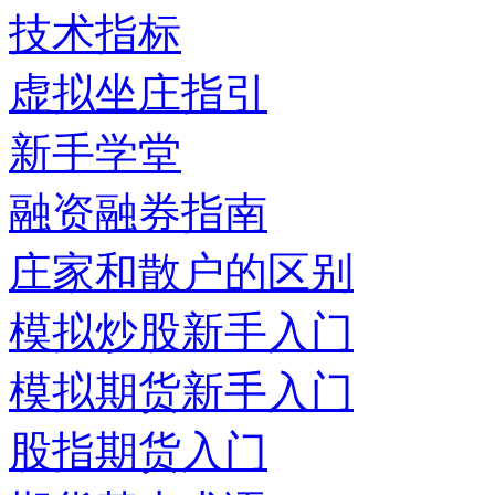
技术指标
虚拟坐庄指引
新手学堂
融资融券指南
庄家和散户的区别
模拟炒股新手入门
模拟期货新手入门
股指期货入门