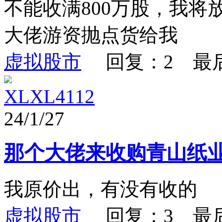
不能收满800万股，我
大佬游资抛点货给我
虚拟股市
回复：2 最
XLXL4112
24/1/27
那个大佬来收购青山纸
我原价出，有没有收的
虚拟股市
回复：3 最