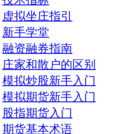
虚拟坐庄指引
新手学堂
融资融券指南
庄家和散户的区别
模拟炒股新手入门
模拟期货新手入门
股指期货入门
期货基本术语