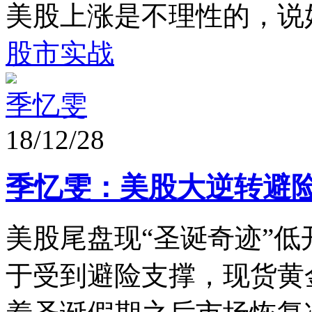
美股上涨是不理性的，说
股市实战
季忆雯
18/12/28
季忆雯：美股大逆转避险不
美股尾盘现“圣诞奇迹”低
于受到避险支撑，现货黄金