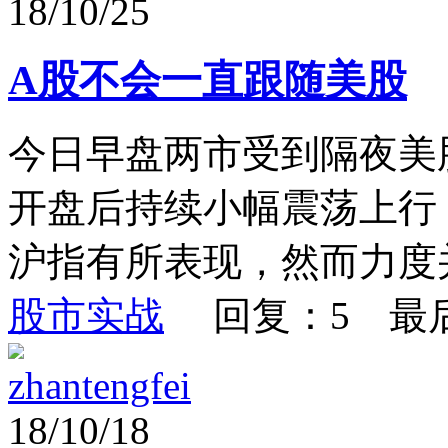
18/10/25
A股不会一直跟随美股
今日早盘两市受到隔夜美
开盘后持续小幅震荡上行
沪指有所表现，然而力度并
股市实战
回复：5 最
zhantengfei
18/10/18