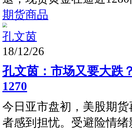
期货商品
孔文茵
18/12/26
孔文茵：市场又要大跌
1270
今日亚市盘初，美股期货
者感到担忧。受避险情绪影