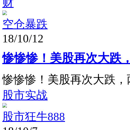
财
空仓暴跌
18/10/12
惨惨惨！美股再次大跌，
惨惨惨！美股再次大跌，两
股市实战
股市狂牛888