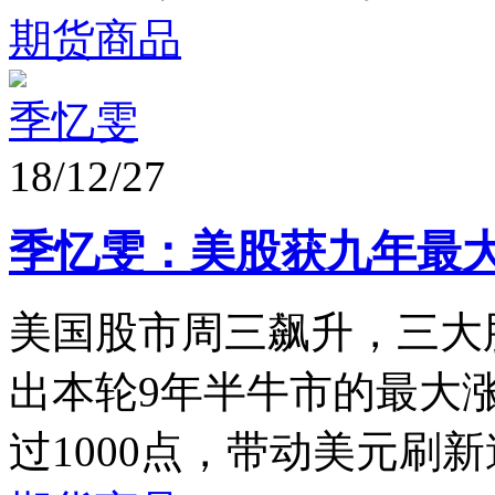
期货商品
季忆雯
18/12/27
季忆雯：美股获九年最大
美国股市周三飙升，三大
出本轮9年半牛市的最大
过1000点，带动美元刷新