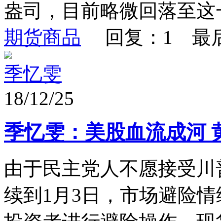
盎司，目前略微回落至这一
期货商品
回复：1 最
季忆雯
18/12/25
季忆雯：美股血流成河 
由于民主党人不愿接受川
续到1月3日，市场避险