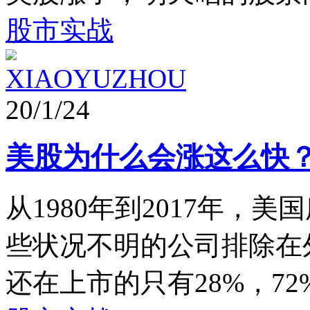
股市实战
XIAOYUZHOU
20/1/24
美股为什么会涨这么快
从1980年到2017年，
些状况不明的公司排除在
还在上市的只有28%，72%