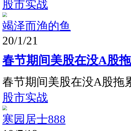
股市实战
竭泽而渔的鱼
20/1/21
春节期间美股在没A股拖
春节期间美股在没A股拖
股市实战
寒园居士888