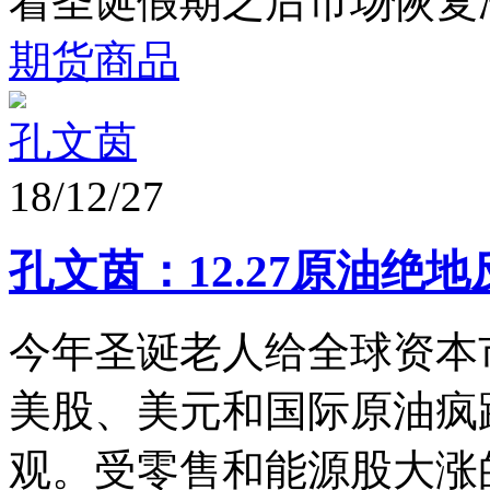
着圣诞假期之后市场恢复冷静
期货商品
孔文茵
18/12/27
孔文茵：12.27原油绝
今年圣诞老人给全球资本
美股、美元和国际原油疯
观。受零售和能源股大涨的