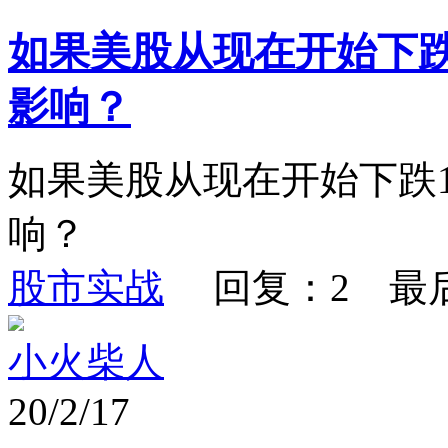
如果美股从现在开始下跌
影响？
如果美股从现在开始下跌1
响？
股市实战
回复：2 最
小火柴人
20/2/17