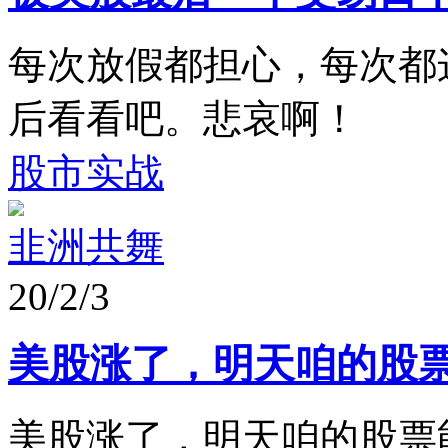
每次放假都担心，每次都
后看看吧。悲哀啊！
股市实战
韭洲共舞
20/2/3
美股涨了，明天咱的股
美股涨了，明天咱的股票