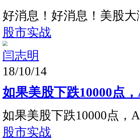
好消息！好消息！美股大
股市实战
闫志明
18/10/14
如果美股下跌10000点
如果美股下跌10000点，
股市实战