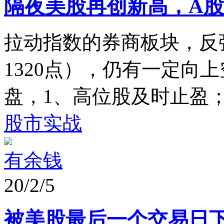
隔夜美股再创新高，A股
拉动指数的券商板块，反弹
1320点），仍有一定向
盘，1、高位股及时止盈；2
股市实战
有余钱
20/2/5
被美股最后一个交易日下