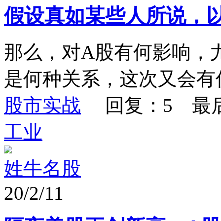
假设真如某些人所说，
那么，对A股有何影响，
是何种关系，这次又会有
股市实战
回复：5 最
工业
姓牛名股
20/2/11