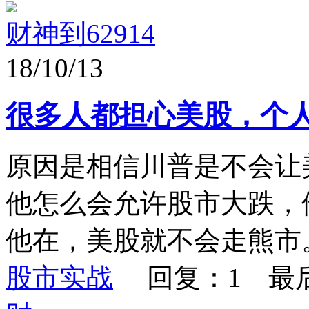
财神到62914
18/10/13
很多人都担心美股，个
原因是相信川普是不会让
他怎么会允许股市大跌，
他在，美股就不会走熊市
股市实战
回复：1 最