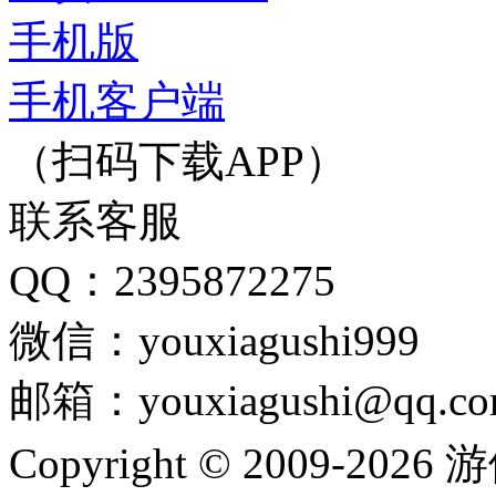
手机版
手机客户端
（扫码下载APP）
联系客服
QQ：2395872275
微信：youxiagushi999
邮箱：youxiagushi@qq.c
Copyright © 2009-202