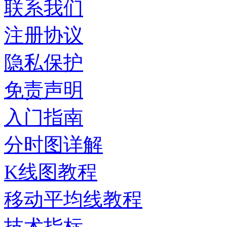
联系我们
注册协议
隐私保护
免责声明
入门指南
分时图详解
K线图教程
移动平均线教程
技术指标