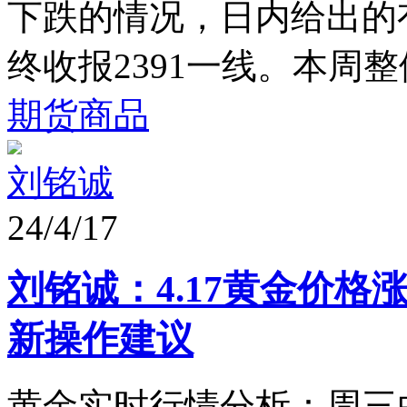
下跌的情况，日内给出的有
终收报2391一线。本周整体
期货商品
刘铭诚
24/4/17
刘铭诚：4.17黄金价格
新操作建议
黄金实时行情分析：周三白