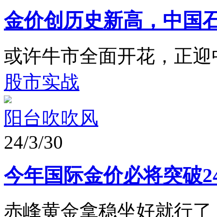
金价创历史新高，中国
或许牛市全面开花，正迎
股市实战
阳台吹吹风
24/3/30
今年国际金价必将突破2
赤峰黄金拿稳坐好就行了