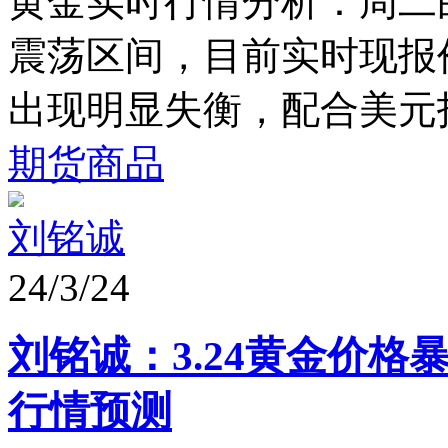
黄金实时行情分析：周二白盘
震荡区间，目前实时现报价
出现明显失衡，配合美元指
期货商品
刘铭诚
24/3/24
刘铭诚：3.24黄金价格
行情预测