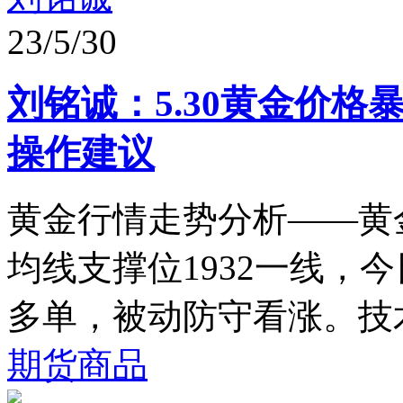
23/5/30
刘铭诚：5.30黄金价
操作建议
黄金行情走势分析——黄
均线支撑位1932一线，
多单，被动防守看涨。技术
期货商品