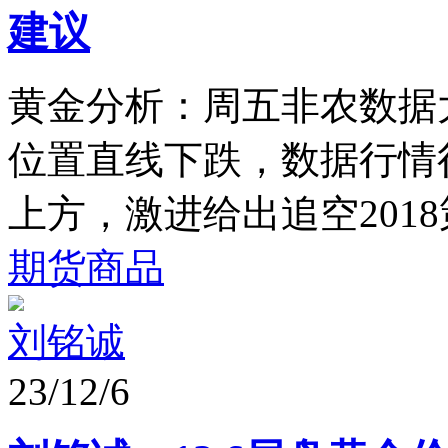
建议
黄金分析：周五非农数据大
位置直线下跌，数据行情很
上方，激进给出追空2018
期货商品
刘铭诚
23/12/6