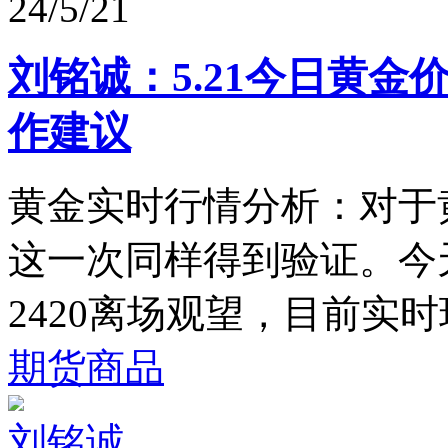
24/5/21
刘铭诚：5.21今日黄金
作建议
黄金实时行情分析：对于
这一次同样得到验证。今天
2420离场观望，目前实时现
期货商品
刘铭诚