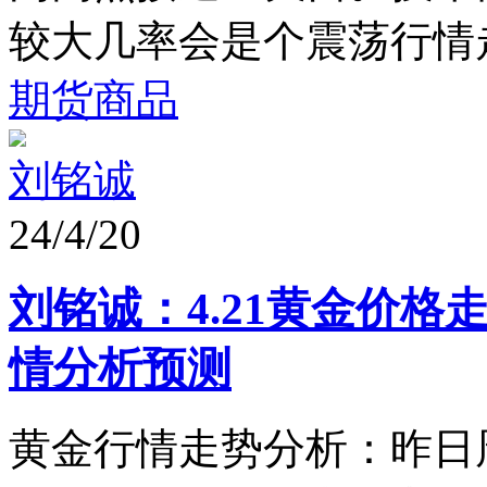
较大几率会是个震荡行情走
期货商品
刘铭诚
24/4/20
刘铭诚：4.21黄金价格
情分析预测
黄金行情走势分析：昨日