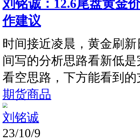
刘铭诚：12.6尾盘黄
作建议
时间接近凌晨，黄金刷新日
间写的分析思路看新低是完
看空思路，下方能看到的支撑
期货商品
刘铭诚
23/10/9