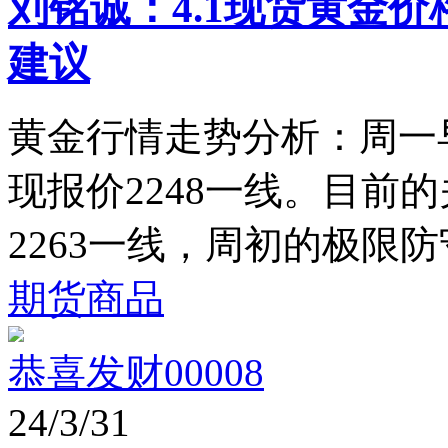
刘铭诚：4.1现货黄金
建议
黄金行情走势分析：周一
现报价2248一线。目前
2263一线，周初的极限防守
期货商品
恭喜发财00008
24/3/31