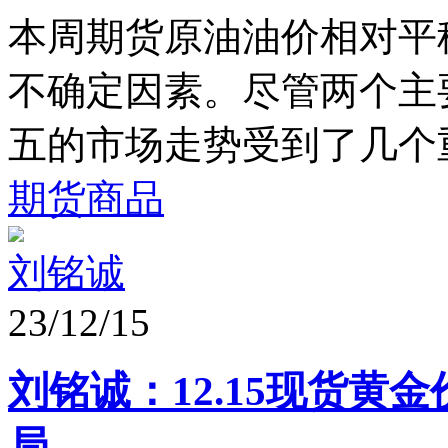
本周期货原油油价相对平
不确定因素。尽管两个主
五的市场走势受到了几个重
期货商品
刘铭诚
23/12/15
刘铭诚：12.15现货
局