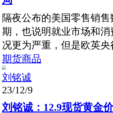
隔夜公布的美国零售销售
期，也说明就业市场和消
况更为严重，但是欧英央行
期货商品
刘铭诚
23/12/9
刘铭诚：12.9现货黄