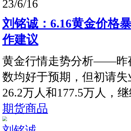
23/6/16
刘铭诚：6.16黄金价格
作建议
黄金行情走势分析——昨
数均好于预期，但初请失
26.2万人和177.5万人，
期货商品
刘铭诚