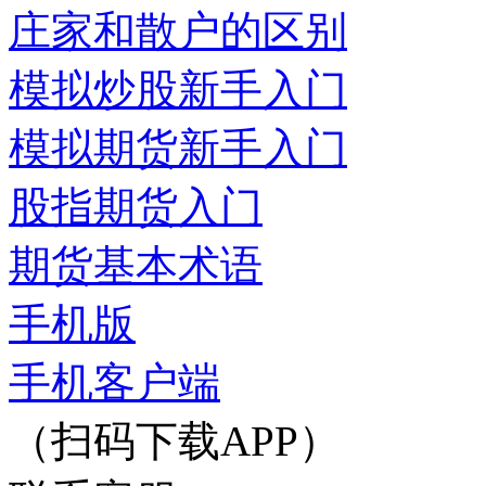
庄家和散户的区别
模拟炒股新手入门
模拟期货新手入门
股指期货入门
期货基本术语
手机版
手机客户端
（扫码下载APP）