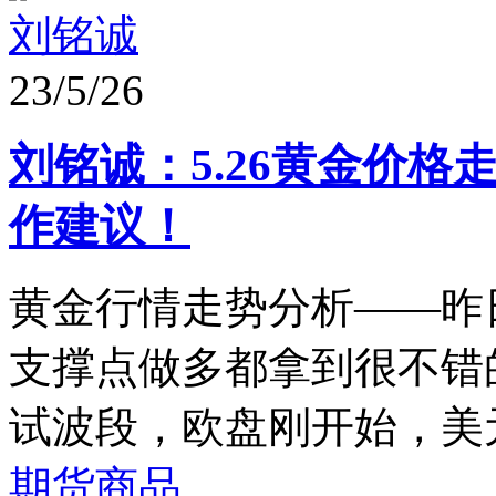
刘铭诚
23/5/26
刘铭诚：5.26黄金价
作建议！
黄金行情走势分析——昨
支撑点做多都拿到很不错的
试波段，欧盘刚开始，美元
期货商品