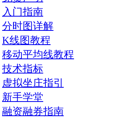
入门指南
分时图详解
K线图教程
移动平均线教程
技术指标
虚拟坐庄指引
新手学堂
融资融券指南