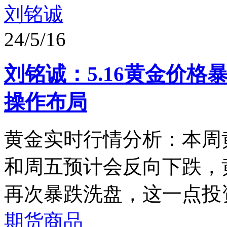
刘铭诚
24/5/16
刘铭诚：5.16黄金价
操作布局
黄金实时行情分析：本周
和周五预计会反向下跌，
再次暴跌洗盘，这一点投资
期货商品