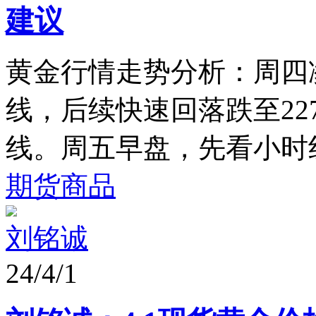
建议
黄金行情走势分析：周四凌
线，后续快速回落跌至22
线。周五早盘，先看小时线布
期货商品
刘铭诚
24/4/1