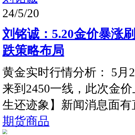
24/5/20
刘铭诚：5.20金价暴
跌策略布局
黄金实时行情分析： 5月
来到2450一线，此次金
生还迹象】新闻消息面有直
期货商品