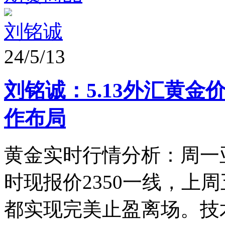
刘铭诚
24/5/13
刘铭诚：5.13外汇黄金
作布局
黄金实时行情分析：周一
时现报价2350一线，上周
都实现完美止盈离场。技术