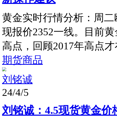
黄金实时行情分析：周二
现报价2352一线。目前
高点，回顾2017年高点才在
期货商品
刘铭诚
24/4/5
刘铭诚：4.5现货黄金